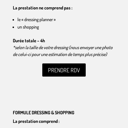
La prestation ne comprend pas :
le « dressing planner »
un shopping
Durée totale – 4h
*selon la taille de votre dressing (nous envoyer une photo
de celui-ci pour une estimation de temps plus précise)
PRENDRE RDV
FORMULE DRESSING & SHOPPING
La prestation comprend :