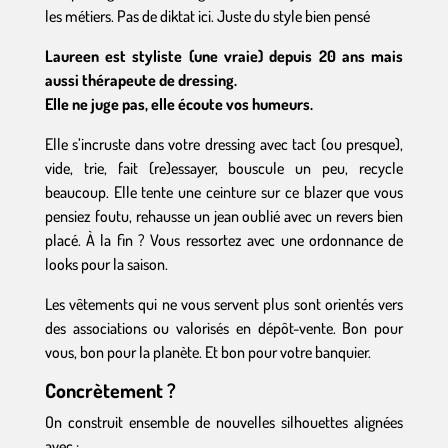
les métiers. Pas de diktat ici. Juste du style bien pensé
Laureen est styliste (une vraie) depuis 20 ans mais
aussi thérapeute de dressing.
Elle ne juge pas, elle écoute vos humeurs.
Elle s’incruste dans votre dressing avec tact (ou presque),
vide, trie, fait (re)essayer, bouscule un peu, recycle
beaucoup. Elle tente une ceinture sur ce blazer que vous
pensiez foutu, rehausse un jean oublié avec un revers bien
placé. À la fin ? Vous ressortez avec une ordonnance de
looks pour la saison.
Les vêtements qui ne vous servent plus sont orientés vers
des associations ou valorisés en dépôt-vente. Bon pour
vous, bon pour la planète. Et bon pour votre banquier.
Concrètement ?
On construit ensemble de nouvelles silhouettes alignées
avec :