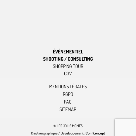
ÉVÉNEMENTIEL
SHOOTING / CONSULTING
SHOPPING TOUR
CGV
MENTIONS LÉGALES
RGPD
FAQ
SITEMAP
© LES JOLIS MOMES
Création graphique / Développement :
Com1concept