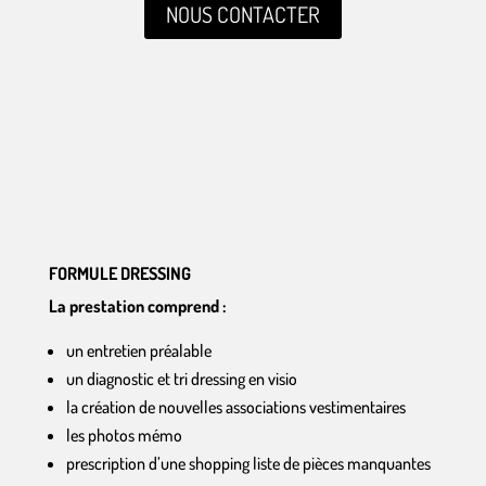
NOUS CONTACTER
FORMULE DRESSING
La prestation comprend :
un entretien préalable
un diagnostic et tri dressing en visio
la création de nouvelles associations vestimentaires
les photos mémo
prescription d’une shopping liste de pièces manquantes