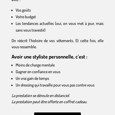
Vos goûts
Votre budget
Les tendances actuelles (oui, on vous met à jour, mais
sans vous travestir)
On réécrit l’histoire de vos vêtements. Et cette fois, elle
vous ressemble.
Avoir une styliste personnelle, c’est :
Moins de charge mentale
Gagner en confiance en vous
Un vrai gain de temps
Un dressing qui travaille pour vous pas contre vous
La prestation se déroule en distanciel.
La prestation peut être offerte en coffret cadeau.