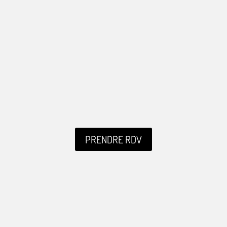
PRENDRE RDV