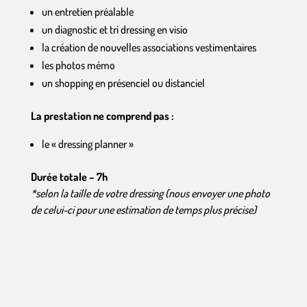
un entretien préalable
un diagnostic et tri dressing en visio
la création de nouvelles associations vestimentaires
les photos mémo
un shopping en présenciel ou distanciel
La prestation ne comprend pas :
le « dressing planner »
Durée totale – 7h
*selon la taille de votre dressing (nous envoyer une photo
de celui-ci pour une estimation de temps plus précise)