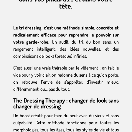
tête.
Le tri dressing, c’est une méthode simple, concrète et
radicalement efficace pour reprendre le pouvoir sur
votre garde-robe
. Un audit, du tri, du bon sens, un
rangement intelligent, des idées nouvelles, et des
combinaisons de looks (presque) infinies.
C’est aussi une vraie thérapie par le vêtement : on fait le
vide pour y voir clair, on redonne du sens à ce qu’on porte,
on retrouve l’envie de s’apprêter, d’investir mieux,
différemment, ou… pas du tout.
The Dressing Therapy : changer de look sans
changer de dressing
Un boost créatif pour faire du neuf avec du vieux et sans
culpabilité. Cette méthode fonctionne pour toutes les
morphologies, tous les âges, tous les styles de vie et tous