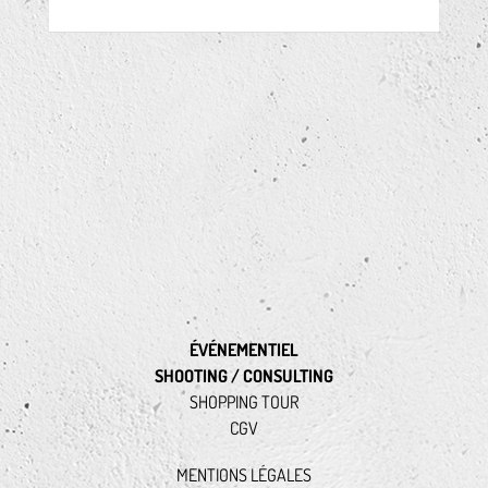
ÉVÉNEMENTIEL
SHOOTING / CONSULTING
SHOPPING TOUR
CGV
MENTIONS LÉGALES