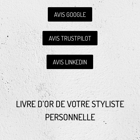
AVIS GOOGLE
AVIS TRUSTPILOT
AVIS LINKEDIN
LIVRE D’OR DE VOTRE STYLISTE
PERSONNELLE