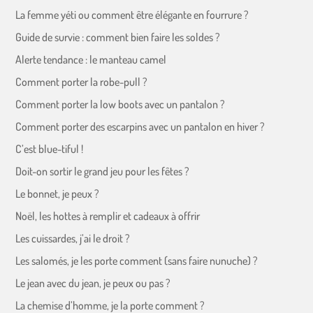
La femme yéti ou comment être élégante en fourrure ?
Guide de survie : comment bien faire les soldes ?
Alerte tendance : le manteau camel
Comment porter la robe-pull ?
Comment porter la low boots avec un pantalon ?
Comment porter des escarpins avec un pantalon en hiver ?
C’est blue-tiful !
Doit-on sortir le grand jeu pour les fêtes ?
Le bonnet, je peux ?
Noël, les hottes à remplir et cadeaux à offrir
Les cuissardes, j’ai le droit ?
Les salomés, je les porte comment (sans faire nunuche) ?
Le jean avec du jean, je peux ou pas ?
La chemise d’homme, je la porte comment ?