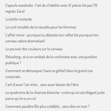
Capsule wardrobe : l’art de s’habiller avec 12 pièces (et pas 76
regrets Zara)
La botte motarde
Le coût invisible de la réussite pour les femmes
L’effet miroir : pourquoi tu détestes ton reflet (et pourquoi ton
cerveau adore dramatiser)
Le pouvoir des couleurs sur le cerveau
Relooking : et si on arrêtait de le confondre avec une punition
publique ?
Comment se démarquer (sans se griller) dans le grand zoo
corporate
L’art d’avoir l’air riche… sans avoir besoin de l’être
Le syndrome de la chemise blanche : croire qu’on est élégant juste
parce qu’on a un col
Comment paraître 10x plus crédible… sans dire un mot ?