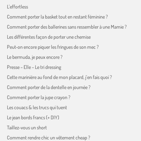
L’effortless
Comment porter la basket tout en restant féminine ?
Comment porter des ballerines sans ressembler à une Mamie ?
Les différentes façon de porter une chemise
Peut-on encore piquer les fringues de son mec ?
Le bermuda, je peux encore ?
Presse – Elle – Le tri dressing
Cette marinière au fond de mon placard, j’en fais quoi ?
Comment porter de la dentelle en journée ?
Comment porter la jupe crayon ?
Les couacs & les trucs qui tuent
Le jean bords francs (+ DIY)
Taillez-vous un short
Comment rendre chic un vêtement cheap ?