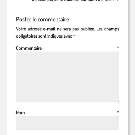
Poster le commentaire
Votre adresse e-mail ne sera pas publiée.
Les champs
obligatoires sont indiqués avec
*
Commentaire
*
Nom
*