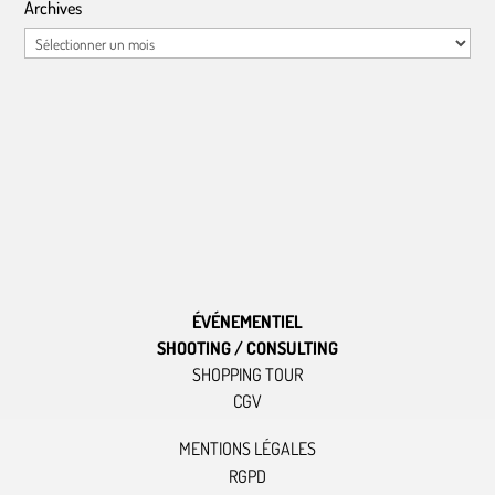
Archives
Archives
ÉVÉNEMENTIEL
SHOOTING / CONSULTING
SHOPPING TOUR
CGV
MENTIONS LÉGALES
RGPD