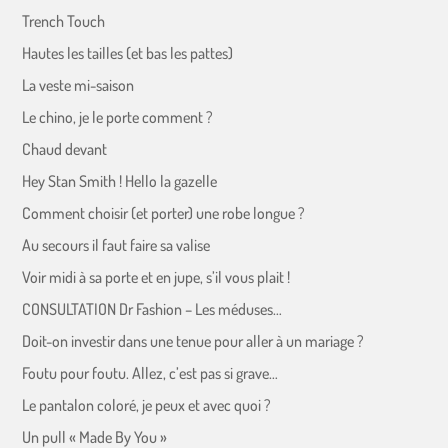
Trench Touch
Hautes les tailles (et bas les pattes)
La veste mi-saison
Le chino, je le porte comment ?
Chaud devant
Hey Stan Smith ! Hello la gazelle
Comment choisir (et porter) une robe longue ?
Au secours il faut faire sa valise
Voir midi à sa porte et en jupe, s’il vous plait !
CONSULTATION Dr Fashion – Les méduses…
Doit-on investir dans une tenue pour aller à un mariage ?
Foutu pour foutu. Allez, c’est pas si grave…
Le pantalon coloré, je peux et avec quoi ?
Un pull « Made By You »