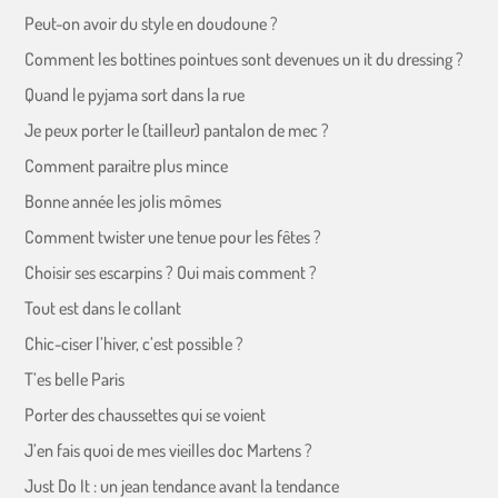
Peut-on avoir du style en doudoune ?
Comment les bottines pointues sont devenues un it du dressing ?
Quand le pyjama sort dans la rue
Je peux porter le (tailleur) pantalon de mec ?
Comment paraitre plus mince
Bonne année les jolis mômes
Comment twister une tenue pour les fêtes ?
Choisir ses escarpins ? Oui mais comment ?
Tout est dans le collant
Chic-ciser l’hiver, c’est possible ?
T’es belle Paris
Porter des chaussettes qui se voient
J’en fais quoi de mes vieilles doc Martens ?
Just Do It : un jean tendance avant la tendance