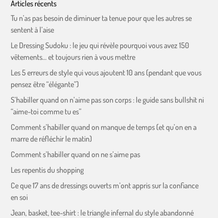
Articles récents
Tu n’as pas besoin de diminuer ta tenue pour que les autres se
sentent à l’aise
Le Dressing Sudoku : le jeu qui révèle pourquoi vous avez 150
vêtements… et toujours rien à vous mettre
Les 5 erreurs de style qui vous ajoutent 10 ans (pendant que vous
pensez être “élégante”)
S’habiller quand on n’aime pas son corps : le guide sans bullshit ni
“aime-toi comme tu es”
Comment s’habiller quand on manque de temps (et qu’on en a
marre de réfléchir le matin)
Comment s’habiller quand on ne s’aime pas
Les repentis du shopping
Ce que 17 ans de dressings ouverts m’ont appris sur la confiance
en soi
Jean, basket, tee-shirt : le triangle infernal du style abandonné