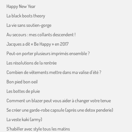
Happy New Year
La black boots theory
La vie sans soutien-gorge
Au secours : mes collants descendent !
Jacques a dit « Be Happy » en 2017
Peut-on porter plusieurs imprimés ensemble ?
Les résolutions de la rentrée
Combien de vêtements mettre dans ma valise d’été ?
Bon pied bon oeil
Les bottes de pluie
Comment un blazer peut vous aider à changer votre tenue
Se créer une garde-robe capsule (après une detox penderie)
La veste kaki (army)
S’habiller avec style tous les matins