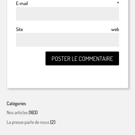
E-mail
*
Site web
Catégories
Nos articles
(163)
La presse parle de nous
(2)