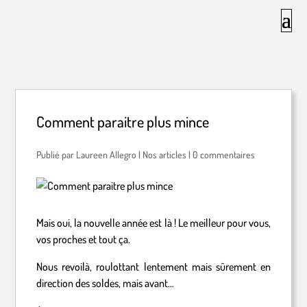
Comment paraitre plus mince
par
Laureen Allegro
|
Nos articles
|
0 commentaires
Mais oui, la nouvelle année est là ! Le meilleur pour vous,
vos proches et tout ça.
Nous revoilà, roulottant lentement mais sûrement en
direction des soldes, mais avant…