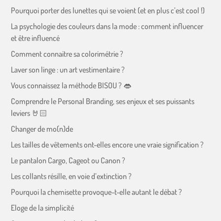
Pourquoi porter des lunettes qui se voient (et en plus c’est cool !)
La psychologie des couleurs dans la mode : comment influencer
et être influencé
Comment connaitre sa colorimétrie ?
Laver son linge : un art vestimentaire ?
Vous connaissez la méthode BISOU ? 👄
Comprendre le Personal Branding, ses enjeux et ses puissants
leviers 🤘🏻
Changer de mo(n)de
Les tailles de vêtements ont-elles encore une vraie signification ?
Le pantalon Cargo, Cageot ou Canon ?
Les collants résille, en voie d’extinction ?
Pourquoi la chemisette provoque-t-elle autant le débat ?
Eloge de la simplicité