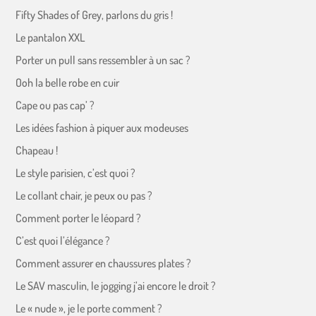
Fifty Shades of Grey, parlons du gris !
Le pantalon XXL
Porter un pull sans ressembler à un sac ?
Ooh la belle robe en cuir
Cape ou pas cap’ ?
Les idées fashion à piquer aux modeuses
Chapeau !
Le style parisien, c’est quoi ?
Le collant chair, je peux ou pas ?
Comment porter le léopard ?
C’est quoi l’élégance ?
Comment assurer en chaussures plates ?
Le SAV masculin, le jogging j’ai encore le droit ?
Le « nude », je le porte comment ?