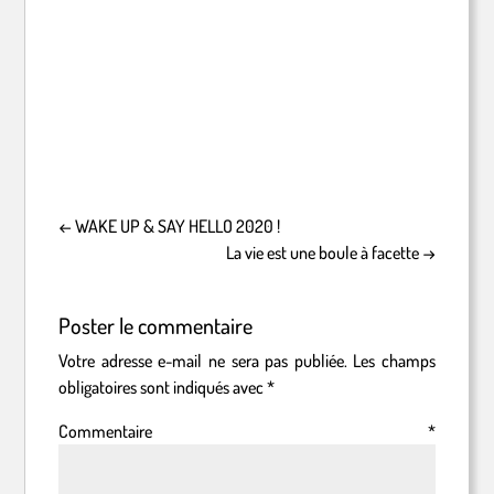
←
WAKE UP & SAY HELLO 2020 !
La vie est une boule à facette
→
Poster le commentaire
Votre adresse e-mail ne sera pas publiée.
Les champs
obligatoires sont indiqués avec
*
Commentaire
*