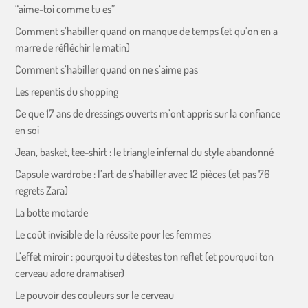
“aime-toi comme tu es”
Comment s’habiller quand on manque de temps (et qu’on en a
marre de réfléchir le matin)
Comment s’habiller quand on ne s’aime pas
Les repentis du shopping
Ce que 17 ans de dressings ouverts m’ont appris sur la confiance
en soi
Jean, basket, tee-shirt : le triangle infernal du style abandonné
Capsule wardrobe : l’art de s’habiller avec 12 pièces (et pas 76
regrets Zara)
La botte motarde
Le coût invisible de la réussite pour les femmes
L’effet miroir : pourquoi tu détestes ton reflet (et pourquoi ton
cerveau adore dramatiser)
Le pouvoir des couleurs sur le cerveau