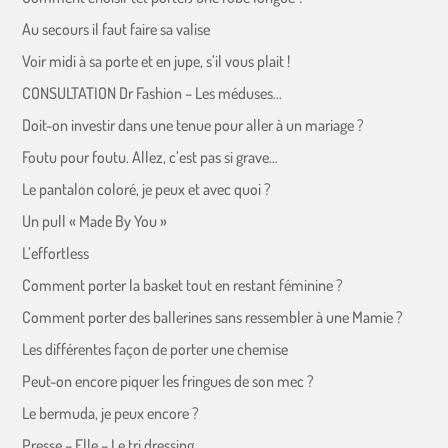
Au secours il faut faire sa valise
Voir midi à sa porte et en jupe, s’il vous plait !
CONSULTATION Dr Fashion – Les méduses…
Doit-on investir dans une tenue pour aller à un mariage ?
Foutu pour foutu. Allez, c’est pas si grave…
Le pantalon coloré, je peux et avec quoi ?
Un pull « Made By You »
L’effortless
Comment porter la basket tout en restant féminine ?
Comment porter des ballerines sans ressembler à une Mamie ?
Les différentes façon de porter une chemise
Peut-on encore piquer les fringues de son mec ?
Le bermuda, je peux encore ?
Presse – Elle – Le tri dressing