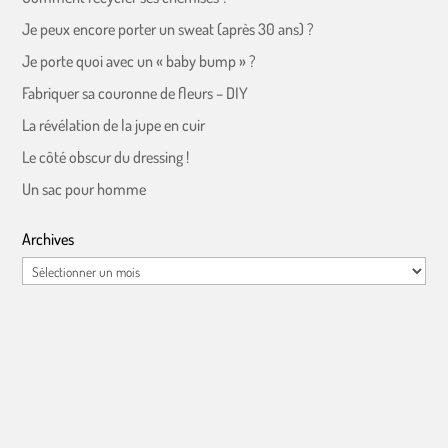
Je peux encore porter un sweat (après 30 ans) ?
Je porte quoi avec un « baby bump » ?
Fabriquer sa couronne de fleurs – DIY
La révélation de la jupe en cuir
Le côté obscur du dressing !
Un sac pour homme
Archives
Archives