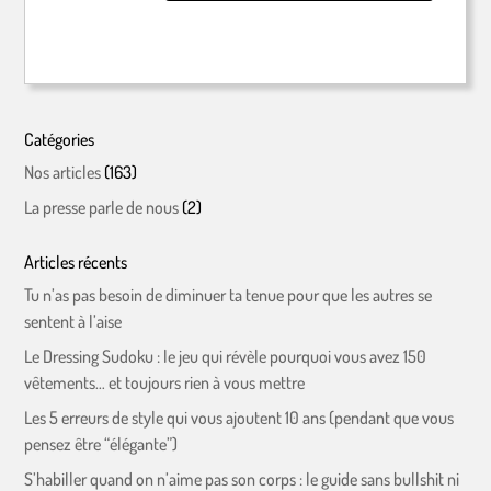
Catégories
Nos articles
(163)
La presse parle de nous
(2)
Articles récents
Tu n’as pas besoin de diminuer ta tenue pour que les autres se
sentent à l’aise
Le Dressing Sudoku : le jeu qui révèle pourquoi vous avez 150
vêtements… et toujours rien à vous mettre
Les 5 erreurs de style qui vous ajoutent 10 ans (pendant que vous
pensez être “élégante”)
S’habiller quand on n’aime pas son corps : le guide sans bullshit ni