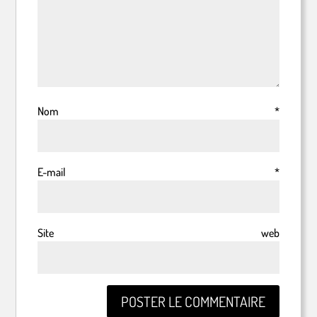
Nom
*
E-mail
*
Site web