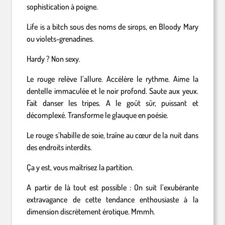
sophistication à poigne.
Life is a bitch sous des noms de sirops, en Bloody Mary
ou violets-grenadines.
Hardy ? Non sexy.
Le rouge relève l’allure. Accélère le rythme. Aime la
dentelle immaculée et le noir profond. Saute aux yeux.
Fait danser les tripes. A le goût sûr, puissant et
décomplexé. Transforme le glauque en poésie.
Le rouge s’habille de soie, traîne au cœur de la nuit dans
des endroits interdits.
Ça y est, vous maîtrisez la partition.
A partir de là tout est possible : On suit l’exubérante
extravagance de cette tendance enthousiaste à la
dimension discrètement érotique. Mmmh.