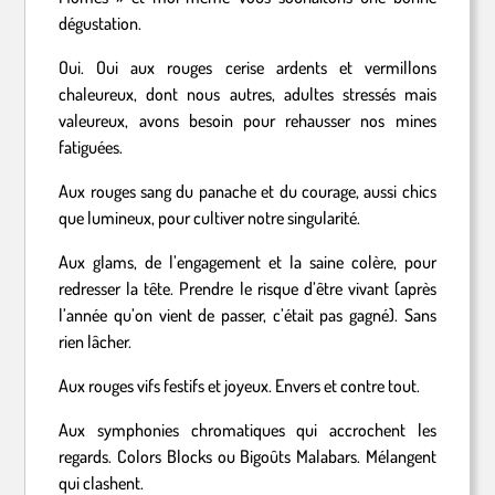
dégustation.
Oui. Oui aux rouges cerise ardents et vermillons
chaleureux, dont nous autres, adultes stressés mais
valeureux, avons besoin pour rehausser nos mines
fatiguées.
Aux rouges sang du panache et du courage, aussi chics
que lumineux, pour cultiver notre singularité.
Aux glams, de l’engagement et la saine colère, pour
redresser la tête. Prendre le risque d’être vivant (après
l’année qu’on vient de passer, c’était pas gagné). Sans
rien lâcher.
Aux rouges vifs festifs et joyeux. Envers et contre tout.
Aux symphonies chromatiques qui accrochent les
regards. Colors Blocks ou Bigoûts Malabars. Mélangent
qui clashent.