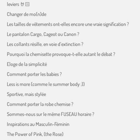
leviers 🤘🏻
Changer de mo(n)de
Les tailles de vêtements ont-elles encore une vraie signification ?
Le pantalon Cargo, Cageot ou Canon ?
Les collants résille, en voie d’extinction ?
Pourquoi la chemisette provoque-t-elle autant le débat ?
Eloge de la simplicité
Comment porter les babies ?
Less is more (comme le summer body :))
Sportive, mais stylée
Comment porter la robe chemise ?
Sommes-nous sur le même FUSEAU horaire ?
Inspirations au Masculin-Féminin
The Power of Pink, (the Rose)