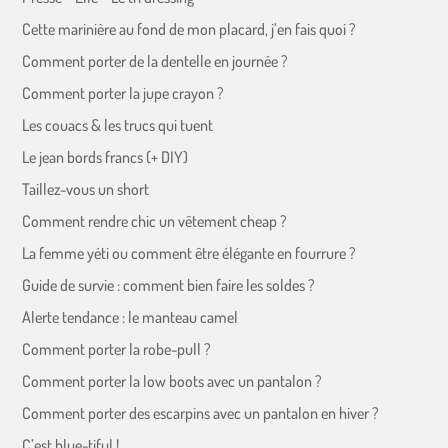
Cette marinière au fond de mon placard, j’en fais quoi ?
Comment porter de la dentelle en journée ?
Comment porter la jupe crayon ?
Les couacs & les trucs qui tuent
Le jean bords francs (+ DIY)
Taillez-vous un short
Comment rendre chic un vêtement cheap ?
La femme yéti ou comment être élégante en fourrure ?
Guide de survie : comment bien faire les soldes ?
Alerte tendance : le manteau camel
Comment porter la robe-pull ?
Comment porter la low boots avec un pantalon ?
Comment porter des escarpins avec un pantalon en hiver ?
C’est blue-tiful !