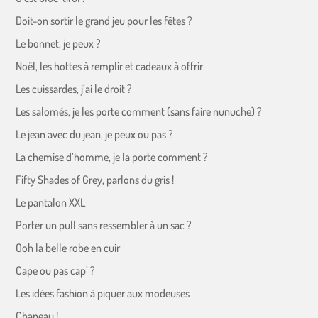
Doit-on sortir le grand jeu pour les fêtes ?
Le bonnet, je peux ?
Noël, les hottes à remplir et cadeaux à offrir
Les cuissardes, j’ai le droit ?
Les salomés, je les porte comment (sans faire nunuche) ?
Le jean avec du jean, je peux ou pas ?
La chemise d’homme, je la porte comment ?
Fifty Shades of Grey, parlons du gris !
Le pantalon XXL
Porter un pull sans ressembler à un sac ?
Ooh la belle robe en cuir
Cape ou pas cap’ ?
Les idées fashion à piquer aux modeuses
Chapeau !