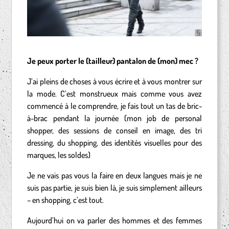
Je peux porter le (tailleur) pantalon de (mon) mec ?
J’ai pleins de choses à vous écrire et à vous montrer sur
la mode. C’est monstrueux mais comme vous avez
commencé à le comprendre, je fais tout un tas de bric-
à-brac pendant la journée (mon job de personal
shopper, des sessions de conseil en image, des tri
dressing, du shopping, des identités visuelles pour des
marques, les soldes)
Je ne vais pas vous la faire en deux langues mais je ne
suis pas partie, je suis bien là, je suis simplement ailleurs
– en shopping, c’est tout.
Aujourd’hui on va parler des hommes et des femmes