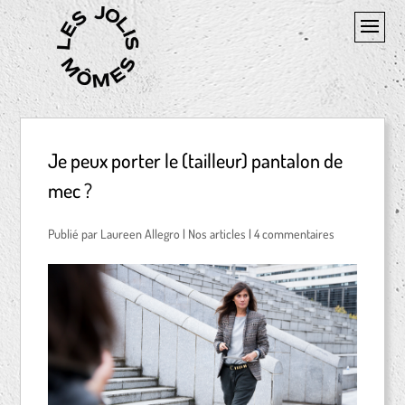
Je peux porter le (tailleur) pantalon de
mec ?
par
Laureen Allegro
|
Nos articles
|
4 commentaires