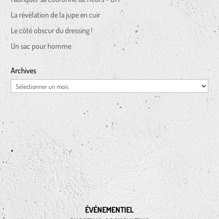
La révélation de la jupe en cuir
Le côté obscur du dressing !
Un sac pour homme
Archives
Archives
ÉVÉNEMENTIEL