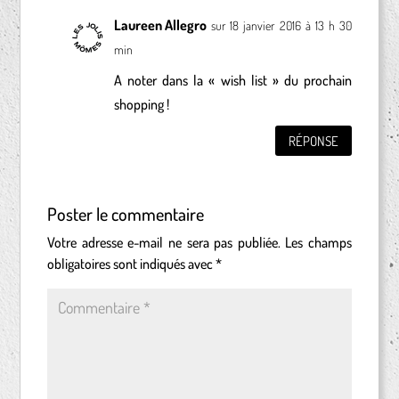
Laureen Allegro
sur 18 janvier 2016 à 13 h 30
min
A noter dans la « wish list » du prochain
shopping !
RÉPONSE
Poster le commentaire
Votre adresse e-mail ne sera pas publiée.
Les champs
obligatoires sont indiqués avec
*