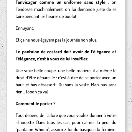
l’envisager comme un uniforme sans style
: on
l’endosse machinalement, on lui demande juste de se
taire pendant les heures de boulot.
Ennuyant.
Et ça ne nous égayera pas la journée non plus.
Le pantalon de costard doit avoir de l’élégance et
l’élégance, c’est à vous de lui insuffler.
Une vraie belle coupe, une belle matière, il a même le
droit d’être dépareillé : c’est à dire de se porter avec un
haut et bas désassorti. Ou sans la veste. Mais pas sans
rien… (oooh ça va)
Comment le porter ?
Tout dépend de l’allure que vous voulez donner à votre
silhouette. Dans tous les cas, pour calmer la peur du
“pantalon Whooo”, associez-lui du basique, du féminin,