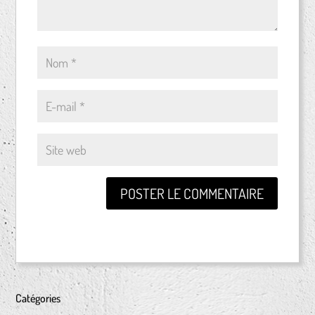
Catégories