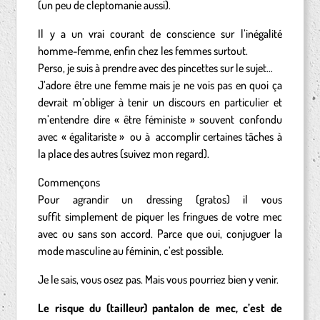
(un peu de cleptomanie aussi).
Il y a un vrai courant de conscience sur l’inégalité
homme-femme, enfin chez les femmes surtout.
Perso, je suis à prendre avec des pincettes sur le sujet…
J’adore être une femme mais je ne vois pas en quoi ça
devrait m’obliger à tenir un discours en particulier et
m’entendre dire « être féministe » souvent confondu
avec « égalitariste » ou à accomplir certaines tâches à
la place des autres (suivez mon regard).
Commençons
Pour agrandir un dressing (gratos) il vous
suffit simplement de piquer les fringues de votre mec
avec ou sans son accord. Parce que oui, conjuguer la
mode masculine au féminin, c’est possible.
Je le sais, vous osez pas. Mais vous pourriez bien y venir.
Le risque du (tailleur) pantalon de mec, c’est de