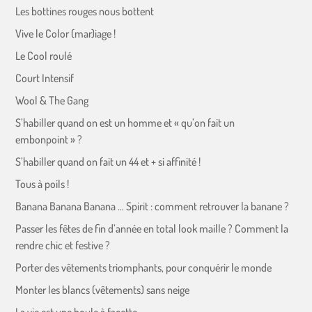
Les bottines rouges nous bottent
Vive le Color (mar)iage !
Le Cool roulé
Court Intensif
Wool & The Gang
S’habiller quand on est un homme et « qu’on fait un
embonpoint » ?
S’habiller quand on fait un 44 et + si affinité !
Tous à poils !
Banana Banana Banana … Spirit : comment retrouver la banane ?
Passer les fêtes de fin d’année en total look maille ? Comment la
rendre chic et festive ?
Porter des vêtements triomphants, pour conquérir le monde
Monter les blancs (vêtements) sans neige