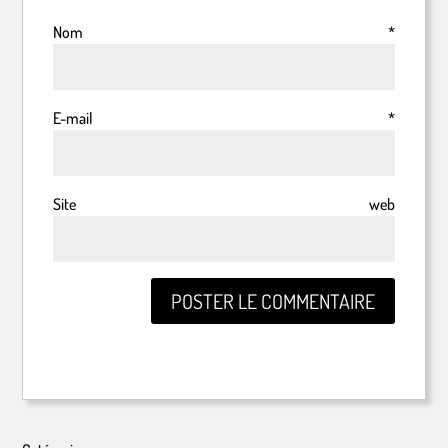
Nom
*
E-mail
*
Site web