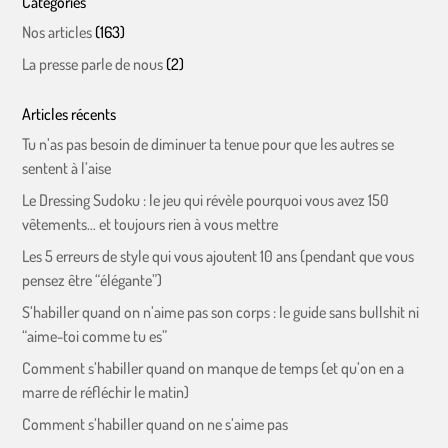
Catégories
Nos articles
(163)
La presse parle de nous
(2)
Articles récents
Tu n’as pas besoin de diminuer ta tenue pour que les autres se
sentent à l’aise
Le Dressing Sudoku : le jeu qui révèle pourquoi vous avez 150
vêtements… et toujours rien à vous mettre
Les 5 erreurs de style qui vous ajoutent 10 ans (pendant que vous
pensez être “élégante”)
S’habiller quand on n’aime pas son corps : le guide sans bullshit ni
“aime-toi comme tu es”
Comment s’habiller quand on manque de temps (et qu’on en a
marre de réfléchir le matin)
Comment s’habiller quand on ne s’aime pas