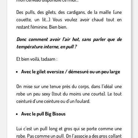
Des pulls, des gilets, des cardigans, de la maille (une
couette, un lit…) Vous voulez avoir chaud tout en
restant féminine. Bien bien.
Donc comment avoir l’air hot, sans parler que de
température interne, en pull ?
Et bien voilà, tadaam :
Avec le gilet oversize / démesuré ou un peu large
On mise sur une tenue près du corps, dans l’idéal une
robe un peu sexy (tout du moins une courte). Le tout
ceinturé d’une ceinture ou d’un foulard.
Avec le pull Big Bisous
Lui c’est un pull long et gros qui se porte comme une
robe. Pas comme un pull. On l’associe a des gros collant