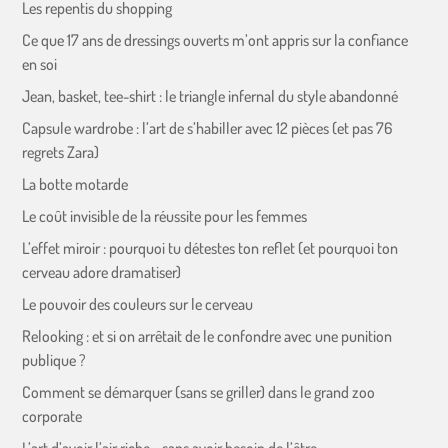
Les repentis du shopping
Ce que 17 ans de dressings ouverts m’ont appris sur la confiance
en soi
Jean, basket, tee-shirt : le triangle infernal du style abandonné
Capsule wardrobe : l’art de s’habiller avec 12 pièces (et pas 76
regrets Zara)
La botte motarde
Le coût invisible de la réussite pour les femmes
L’effet miroir : pourquoi tu détestes ton reflet (et pourquoi ton
cerveau adore dramatiser)
Le pouvoir des couleurs sur le cerveau
Relooking : et si on arrêtait de le confondre avec une punition
publique ?
Comment se démarquer (sans se griller) dans le grand zoo
corporate