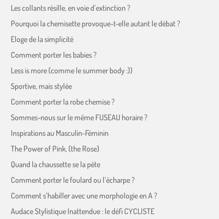
Les collants résille, en voie d’extinction ?
Pourquoi la chemisette provoque-t-elle autant le débat ?
Eloge de la simplicité
Comment porter les babies ?
Less is more (comme le summer body :))
Sportive, mais stylée
Comment porter la robe chemise ?
Sommes-nous sur le même FUSEAU horaire ?
Inspirations au Masculin-Féminin
The Power of Pink, (the Rose)
Quand la chaussette se la pète
Comment porter le foulard ou l’écharpe ?
Comment s’habiller avec une morphologie en A ?
Audace Stylistique Inattendue : le défi CYCLISTE