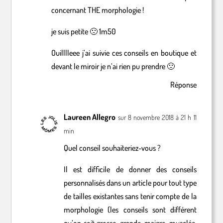
concernant THE morphologie !
je suis petite 🙁 1m50
Ouilllleee j’ai suivie ces conseils en boutique et
devant le miroir je n’ai rien pu prendre 🙁
Réponse
Laureen Allegro
sur 8 novembre 2018 à 21 h 11
min
Quel conseil souhaiteriez-vous ?
Il est difficile de donner des conseils
personnalisés dans un article pour tout type
de tailles existantes sans tenir compte de la
morphologie (les conseils sont différent