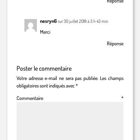
Réponse
nesryn6
sur 30 juillet 2018 à 3 h 43 min
Merci
Réponse
Poster le commentaire
Votre adresse e-mail ne sera pas publiée.
Les champs
obligatoires sont indiqués avec
*
Commentaire
*