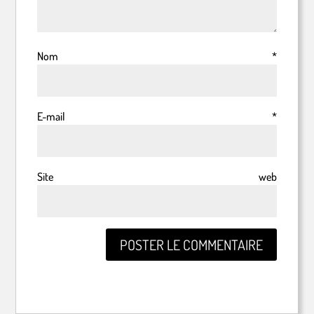
Nom
*
E-mail
*
Site web