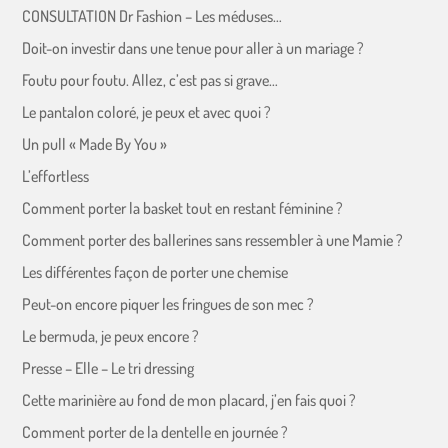
CONSULTATION Dr Fashion – Les méduses…
Doit-on investir dans une tenue pour aller à un mariage ?
Foutu pour foutu. Allez, c’est pas si grave…
Le pantalon coloré, je peux et avec quoi ?
Un pull « Made By You »
L’effortless
Comment porter la basket tout en restant féminine ?
Comment porter des ballerines sans ressembler à une Mamie ?
Les différentes façon de porter une chemise
Peut-on encore piquer les fringues de son mec ?
Le bermuda, je peux encore ?
Presse – Elle – Le tri dressing
Cette marinière au fond de mon placard, j’en fais quoi ?
Comment porter de la dentelle en journée ?