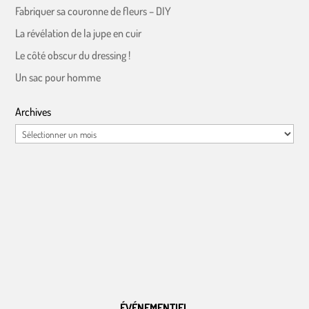
Fabriquer sa couronne de fleurs – DIY
La révélation de la jupe en cuir
Le côté obscur du dressing !
Un sac pour homme
Archives
Archives
ÉVÉNEMENTIEL