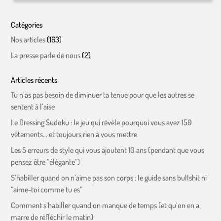
Catégories
Nos articles
(163)
La presse parle de nous
(2)
Articles récents
Tu n’as pas besoin de diminuer ta tenue pour que les autres se
sentent à l’aise
Le Dressing Sudoku : le jeu qui révèle pourquoi vous avez 150
vêtements… et toujours rien à vous mettre
Les 5 erreurs de style qui vous ajoutent 10 ans (pendant que vous
pensez être “élégante”)
S’habiller quand on n’aime pas son corps : le guide sans bullshit ni
“aime-toi comme tu es”
Comment s’habiller quand on manque de temps (et qu’on en a
marre de réfléchir le matin)