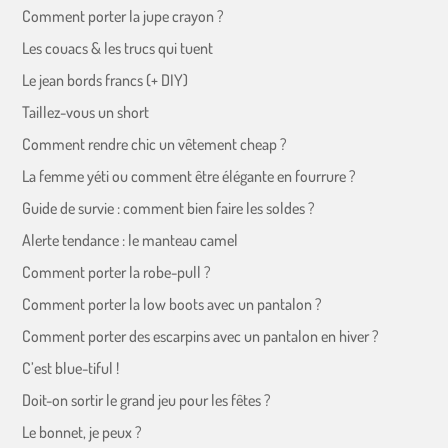
Comment porter la jupe crayon ?
Les couacs & les trucs qui tuent
Le jean bords francs (+ DIY)
Taillez-vous un short
Comment rendre chic un vêtement cheap ?
La femme yéti ou comment être élégante en fourrure ?
Guide de survie : comment bien faire les soldes ?
Alerte tendance : le manteau camel
Comment porter la robe-pull ?
Comment porter la low boots avec un pantalon ?
Comment porter des escarpins avec un pantalon en hiver ?
C’est blue-tiful !
Doit-on sortir le grand jeu pour les fêtes ?
Le bonnet, je peux ?