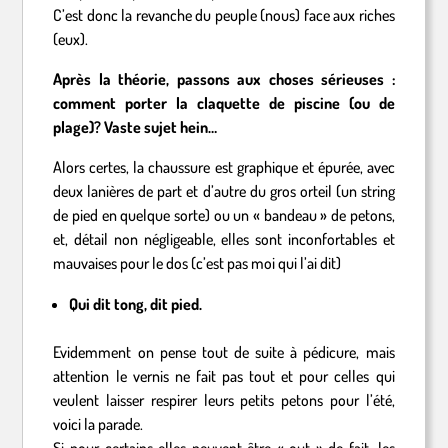
C’est donc la revanche du peuple (nous) face aux riches
(eux).
Après la théorie, passons aux choses sérieuses :
comment porter la claquette de piscine (ou de
plage)? Vaste sujet hein…
Alors certes, la chaussure est graphique et épurée, avec
deux lanières de part et d’autre du gros orteil (un string
de pied en quelque sorte) ou un « bandeau » de petons,
et, détail non négligeable, elles sont inconfortables et
mauvaises pour le dos (c’est pas moi qui l’ai dit)
Qui dit tong, dit pied.
Evidemment on pense tout de suite à pédicure, mais
attention le vernis ne fait pas tout et pour celles qui
veulent laisser respirer leurs petits petons pour l’été,
voici la parade.