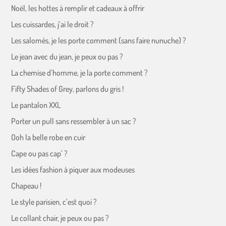
Noël, les hottes à remplir et cadeaux à offrir
Les cuissardes, j’ai le droit ?
Les salomés, je les porte comment (sans faire nunuche) ?
Le jean avec du jean, je peux ou pas ?
La chemise d’homme, je la porte comment ?
Fifty Shades of Grey, parlons du gris !
Le pantalon XXL
Porter un pull sans ressembler à un sac ?
Ooh la belle robe en cuir
Cape ou pas cap’ ?
Les idées fashion à piquer aux modeuses
Chapeau !
Le style parisien, c’est quoi ?
Le collant chair, je peux ou pas ?