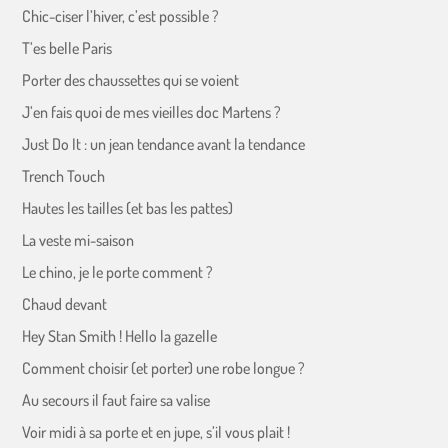
Chic-ciser l’hiver, c’est possible ?
T’es belle Paris
Porter des chaussettes qui se voient
J’en fais quoi de mes vieilles doc Martens ?
Just Do It : un jean tendance avant la tendance
Trench Touch
Hautes les tailles (et bas les pattes)
La veste mi-saison
Le chino, je le porte comment ?
Chaud devant
Hey Stan Smith ! Hello la gazelle
Comment choisir (et porter) une robe longue ?
Au secours il faut faire sa valise
Voir midi à sa porte et en jupe, s’il vous plait !