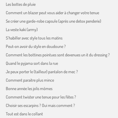
Les bottes de pluie
Comment un blazer peut vous aider à changer votre tenue
Se créer une garde-robe capsule (après une detox penderie)
La veste kaki (army)
S’habiller avec style tous les matins
Peut-on avoir du style en doudoune ?
Comment les bottines pointues sont devenues un it du dressing ?
Quand le pyjama sort dans la rue
Je peux porter le (tailleur) pantalon de mec ?
Comment paraitre plus mince
Bonne année les jolis mômes
Comment twister une tenue pour les fêtes ?
Choisir ses escarpins ? Oui mais comment ?
Tout est dans le collant