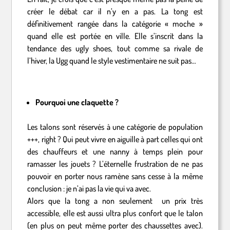
créer le débat car il n’y en a pas. La tong est
définitivement rangée dans la catégorie « moche »
quand elle est portée en ville. Elle s’inscrit dans la
tendance des ugly shoes, tout comme sa rivale de
l’hiver, la Ugg quand le style vestimentaire ne suit pas…
Pourquoi une claquette ?
Les talons sont réservés à une catégorie de population
+++, right ? Qui peut vivre en aiguille à part celles qui ont
des chauffeurs et une nanny à temps plein pour
ramasser les jouets ? L’éternelle frustration de ne pas
pouvoir en porter nous ramène sans cesse à la même
conclusion : je n’ai pas la vie qui va avec.
Alors que la tong a non seulement un prix très
accessible, elle est aussi ultra plus confort que le talon
(en plus on peut même porter des chaussettes avec).