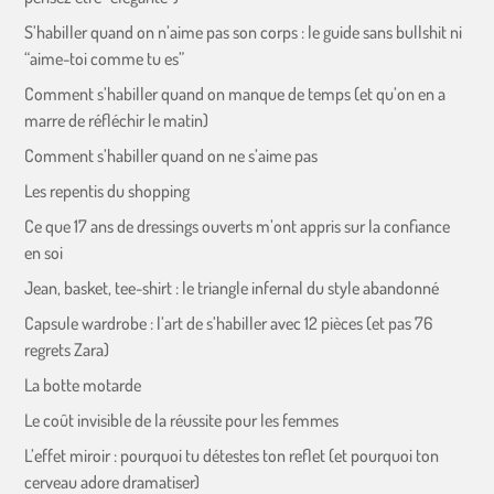
S’habiller quand on n’aime pas son corps : le guide sans bullshit ni
“aime-toi comme tu es”
Comment s’habiller quand on manque de temps (et qu’on en a
marre de réfléchir le matin)
Comment s’habiller quand on ne s’aime pas
Les repentis du shopping
Ce que 17 ans de dressings ouverts m’ont appris sur la confiance
en soi
Jean, basket, tee-shirt : le triangle infernal du style abandonné
Capsule wardrobe : l’art de s’habiller avec 12 pièces (et pas 76
regrets Zara)
La botte motarde
Le coût invisible de la réussite pour les femmes
L’effet miroir : pourquoi tu détestes ton reflet (et pourquoi ton
cerveau adore dramatiser)