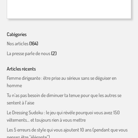
Catégories
Nos articles
(164)
La presse parle de nous
(2)
Articles récents
Femme dirigeante : être prise au sérieux sans se déguiser en
homme
Tu n’as pas besoin de diminuer ta tenue pour que les autres se
sentent à l’aise
Le Dressing Sudoku : le jeu qui révèle pourquoi vous avez 150
vêtements… et toujours rien à vous mettre
Les 5 erreurs de style qui vous ajoutent 10 ans (pendant que vous
pensez être “élégante”)