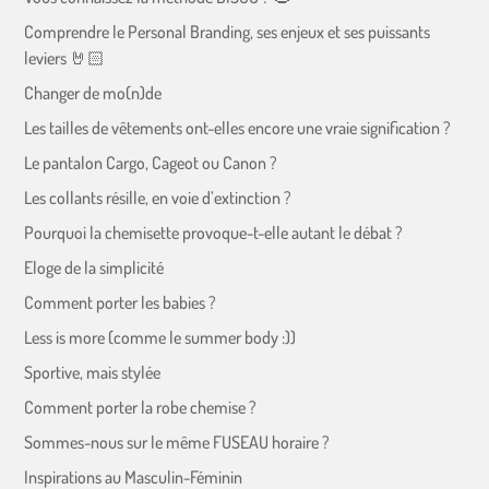
Comprendre le Personal Branding, ses enjeux et ses puissants
leviers 🤘🏻
Changer de mo(n)de
Les tailles de vêtements ont-elles encore une vraie signification ?
Le pantalon Cargo, Cageot ou Canon ?
Les collants résille, en voie d’extinction ?
Pourquoi la chemisette provoque-t-elle autant le débat ?
Eloge de la simplicité
Comment porter les babies ?
Less is more (comme le summer body :))
Sportive, mais stylée
Comment porter la robe chemise ?
Sommes-nous sur le même FUSEAU horaire ?
Inspirations au Masculin-Féminin