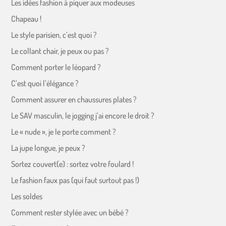
Les idées fashion à piquer aux modeuses
Chapeau !
Le style parisien, c’est quoi ?
Le collant chair, je peux ou pas ?
Comment porter le léopard ?
C’est quoi l’élégance ?
Comment assurer en chaussures plates ?
Le SAV masculin, le jogging j’ai encore le droit ?
Le « nude », je le porte comment ?
La jupe longue, je peux ?
Sortez couvert(e) : sortez votre foulard !
Le fashion faux pas (qui faut surtout pas !)
Les soldes
Comment rester stylée avec un bébé ?