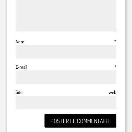
Nom
*
E-mail
*
Site web