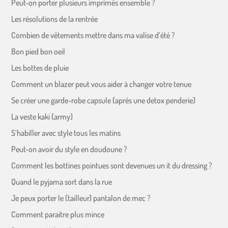
Peut-on porter plusieurs imprimés ensemble ?
Les résolutions de la rentrée
Combien de vêtements mettre dans ma valise d’été ?
Bon pied bon oeil
Les bottes de pluie
Comment un blazer peut vous aider à changer votre tenue
Se créer une garde-robe capsule (après une detox penderie)
La veste kaki (army)
S’habiller avec style tous les matins
Peut-on avoir du style en doudoune ?
Comment les bottines pointues sont devenues un it du dressing ?
Quand le pyjama sort dans la rue
Je peux porter le (tailleur) pantalon de mec ?
Comment paraitre plus mince