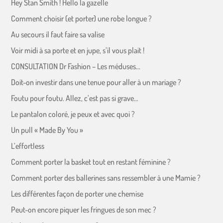
Hey Stan Smith ! Hello la gazelle
Comment choisir (et porter) une robe longue ?
Au secours il faut faire sa valise
Voir midi à sa porte et en jupe, s’il vous plait !
CONSULTATION Dr Fashion – Les méduses…
Doit-on investir dans une tenue pour aller à un mariage ?
Foutu pour foutu. Allez, c’est pas si grave…
Le pantalon coloré, je peux et avec quoi ?
Un pull « Made By You »
L’effortless
Comment porter la basket tout en restant féminine ?
Comment porter des ballerines sans ressembler à une Mamie ?
Les différentes façon de porter une chemise
Peut-on encore piquer les fringues de son mec ?