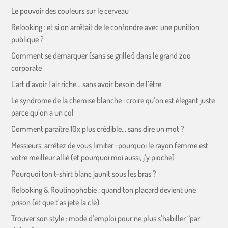
Le pouvoir des couleurs sur le cerveau
Relooking : et si on arrêtait de le confondre avec une punition
publique ?
Comment se démarquer (sans se griller) dans le grand zoo
corporate
L’art d’avoir l’air riche… sans avoir besoin de l’être
Le syndrome de la chemise blanche : croire qu’on est élégant juste
parce qu’on a un col
Comment paraître 10x plus crédible… sans dire un mot ?
Messieurs, arrêtez de vous limiter : pourquoi le rayon femme est
votre meilleur allié (et pourquoi moi aussi, j’y pioche)
Pourquoi ton t-shirt blanc jaunit sous les bras ?
Relooking & Routinophobie : quand ton placard devient une
prison (et que t’as jeté la clé)
Trouver son style : mode d’emploi pour ne plus s’habiller “par