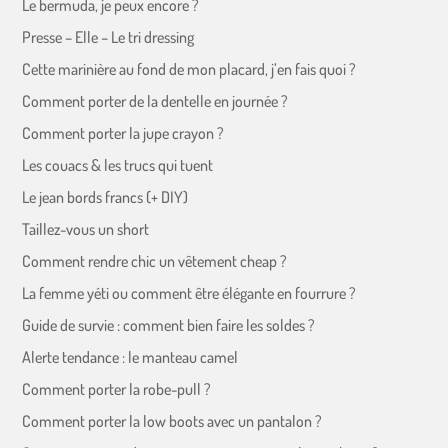
Le bermuda, je peux encore ?
Presse – Elle – Le tri dressing
Cette marinière au fond de mon placard, j’en fais quoi ?
Comment porter de la dentelle en journée ?
Comment porter la jupe crayon ?
Les couacs & les trucs qui tuent
Le jean bords francs (+ DIY)
Taillez-vous un short
Comment rendre chic un vêtement cheap ?
La femme yéti ou comment être élégante en fourrure ?
Guide de survie : comment bien faire les soldes ?
Alerte tendance : le manteau camel
Comment porter la robe-pull ?
Comment porter la low boots avec un pantalon ?