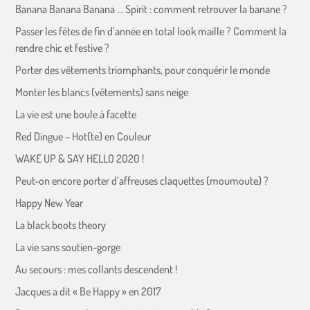
Banana Banana Banana … Spirit : comment retrouver la banane ?
Passer les fêtes de fin d’année en total look maille ? Comment la
rendre chic et festive ?
Porter des vêtements triomphants, pour conquérir le monde
Monter les blancs (vêtements) sans neige
La vie est une boule à facette
Red Dingue – Hot(te) en Couleur
WAKE UP & SAY HELLO 2020 !
Peut-on encore porter d’affreuses claquettes (moumoute) ?
Happy New Year
La black boots theory
La vie sans soutien-gorge
Au secours : mes collants descendent !
Jacques a dit « Be Happy » en 2017