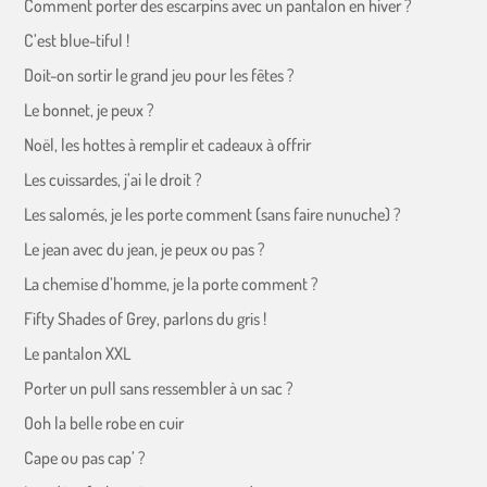
Comment porter des escarpins avec un pantalon en hiver ?
C’est blue-tiful !
Doit-on sortir le grand jeu pour les fêtes ?
Le bonnet, je peux ?
Noël, les hottes à remplir et cadeaux à offrir
Les cuissardes, j’ai le droit ?
Les salomés, je les porte comment (sans faire nunuche) ?
Le jean avec du jean, je peux ou pas ?
La chemise d’homme, je la porte comment ?
Fifty Shades of Grey, parlons du gris !
Le pantalon XXL
Porter un pull sans ressembler à un sac ?
Ooh la belle robe en cuir
Cape ou pas cap’ ?