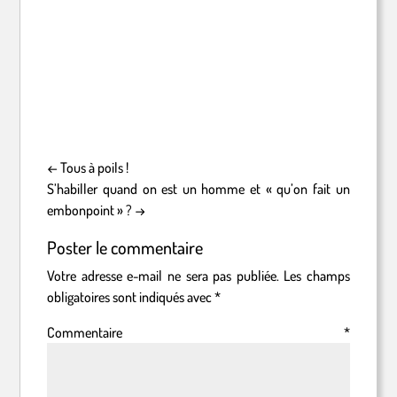
←
Tous à poils !
S’habiller quand on est un homme et « qu’on fait un
embonpoint » ?
→
Poster le commentaire
Votre adresse e-mail ne sera pas publiée.
Les champs
obligatoires sont indiqués avec
*
Commentaire
*