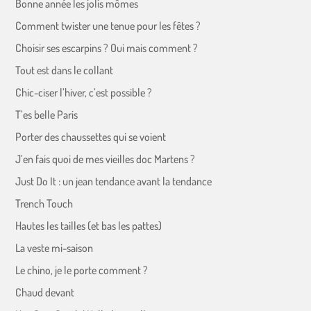
Bonne année les jolis mômes
Comment twister une tenue pour les fêtes ?
Choisir ses escarpins ? Oui mais comment ?
Tout est dans le collant
Chic-ciser l’hiver, c’est possible ?
T’es belle Paris
Porter des chaussettes qui se voient
J’en fais quoi de mes vieilles doc Martens ?
Just Do It : un jean tendance avant la tendance
Trench Touch
Hautes les tailles (et bas les pattes)
La veste mi-saison
Le chino, je le porte comment ?
Chaud devant