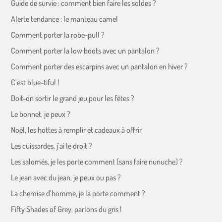
Guide de survie : comment bien faire les soldes ?
Alerte tendance : le manteau camel
Comment porter la robe-pull ?
Comment porter la low boots avec un pantalon ?
Comment porter des escarpins avec un pantalon en hiver ?
C’est blue-tiful !
Doit-on sortir le grand jeu pour les fêtes ?
Le bonnet, je peux ?
Noël, les hottes à remplir et cadeaux à offrir
Les cuissardes, j’ai le droit ?
Les salomés, je les porte comment (sans faire nunuche) ?
Le jean avec du jean, je peux ou pas ?
La chemise d’homme, je la porte comment ?
Fifty Shades of Grey, parlons du gris !