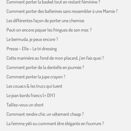
Comment porter la basket tout en restant féminine ?
Comment porter des ballerines sans ressembler à une Mamie ?
Les différentes façon de porter une chemise
Peut-on encore piquer les fringues de son mec ?
Le bermuda, je peux encore ?
Presse – Elle – Le tri dressing
Cette marinière au fond de mon placard, j’en fais quoi ?
Comment porter de la dentelle en journée ?
Comment porter la jupe crayon ?
Les couacs & les trucs qui tuent
Le jean bords francs (+ DIY)
Taillez-vous un short
Comment rendre chic un vêtement cheap ?
La femme yéti ou comment être élégante en fourrure ?