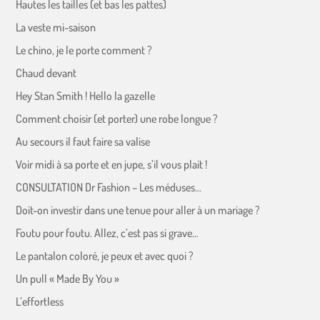
Hautes les tailles (et bas les pattes)
La veste mi-saison
Le chino, je le porte comment ?
Chaud devant
Hey Stan Smith ! Hello la gazelle
Comment choisir (et porter) une robe longue ?
Au secours il faut faire sa valise
Voir midi à sa porte et en jupe, s’il vous plait !
CONSULTATION Dr Fashion – Les méduses…
Doit-on investir dans une tenue pour aller à un mariage ?
Foutu pour foutu. Allez, c’est pas si grave…
Le pantalon coloré, je peux et avec quoi ?
Un pull « Made By You »
L’effortless