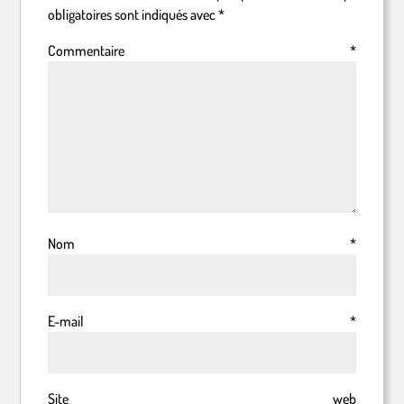
obligatoires sont indiqués avec
*
Commentaire
*
Nom
*
E-mail
*
Site web