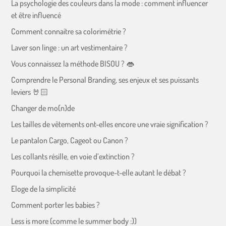
La psychologie des couleurs dans la mode : comment influencer
et être influencé
Comment connaitre sa colorimétrie ?
Laver son linge : un art vestimentaire ?
Vous connaissez la méthode BISOU ? 👄
Comprendre le Personal Branding, ses enjeux et ses puissants
leviers 🤘🏻
Changer de mo(n)de
Les tailles de vêtements ont-elles encore une vraie signification ?
Le pantalon Cargo, Cageot ou Canon ?
Les collants résille, en voie d’extinction ?
Pourquoi la chemisette provoque-t-elle autant le débat ?
Eloge de la simplicité
Comment porter les babies ?
Less is more (comme le summer body :))