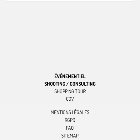
ÉVÉNEMENTIEL
SHOOTING / CONSULTING
SHOPPING TOUR
CGV
MENTIONS LÉGALES
RGPD
FAQ
SITEMAP