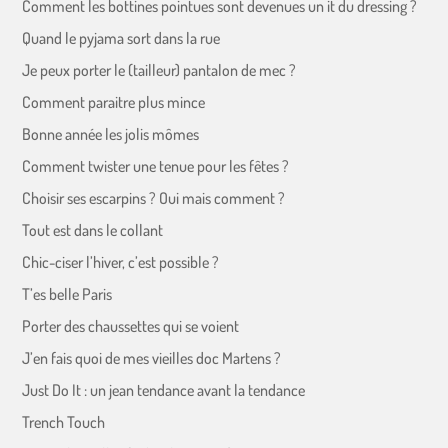
Comment les bottines pointues sont devenues un it du dressing ?
Quand le pyjama sort dans la rue
Je peux porter le (tailleur) pantalon de mec ?
Comment paraitre plus mince
Bonne année les jolis mômes
Comment twister une tenue pour les fêtes ?
Choisir ses escarpins ? Oui mais comment ?
Tout est dans le collant
Chic-ciser l’hiver, c’est possible ?
T’es belle Paris
Porter des chaussettes qui se voient
J’en fais quoi de mes vieilles doc Martens ?
Just Do It : un jean tendance avant la tendance
Trench Touch