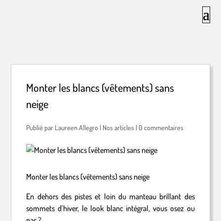
Monter les blancs (vêtements) sans
neige
par
Laureen Allegro
|
Nos articles
|
0 commentaires
Monter les blancs (vêtements) sans neige
En dehors des pistes et loin du manteau brillant des
sommets d’hiver, le look blanc intégral, vous osez ou
pas ?