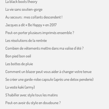
La black boots theory
La vie sans soutien-gorge
Au secours : mes collants descendent !
Jacques a dit « Be Happy » en 2017
Peut-on porter plusieurs imprimés ensemble ?
Les résolutions de la rentrée
Combien de vêtements mettre dans ma valise d’été ?
Bon pied bon oeil
Les bottes de pluie
Comment un blazer peut vous aider à changer votre tenue
Se créer une garde-robe capsule (après une detox penderie)
La veste kaki (army)
S’habiller avec style tous les matins
Peut-on avoir du style en doudoune ?